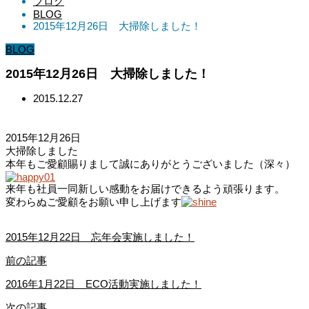
ブログ
BLOG
2015年12月26日 大掃除しました！
BLOG
2015年12月26日 大掃除しました！
2015.12.27
2015年12月26日
大掃除しました
本年もご愛顧賜りまして誠にありがとうございました（深々）
来年も社員一同新しい感動をお届けできるよう頑張ります。
変わらぬご愛顧をお願い申し上げます
2015年12月22日 忘年会実施しました！
前の記事
2016年1月22日 ECO活動実施しました！
次の記事