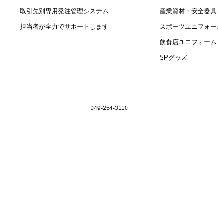
取引先別専用発注管理システム
産業資材・安全器具
担当者が全力でサポートします
スポーツユニフォー
飲食店ユニフォーム
SPグッズ
049-254-3110