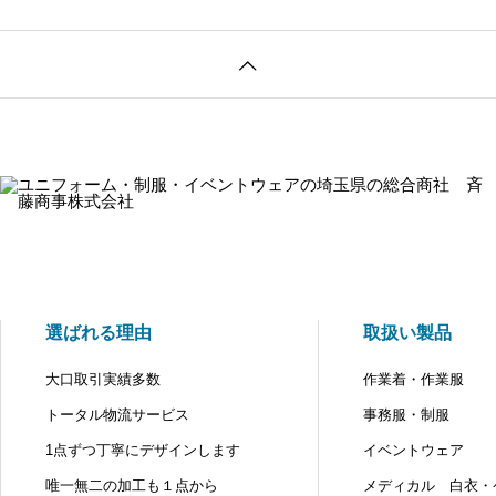
選ばれる理由
取扱い製品
大口取引実績多数
作業着・作業服
トータル物流サービス
事務服・制服
1点ずつ丁寧にデザインします
イベントウェア
唯一無二の加工も１点から
メディカル 白衣・