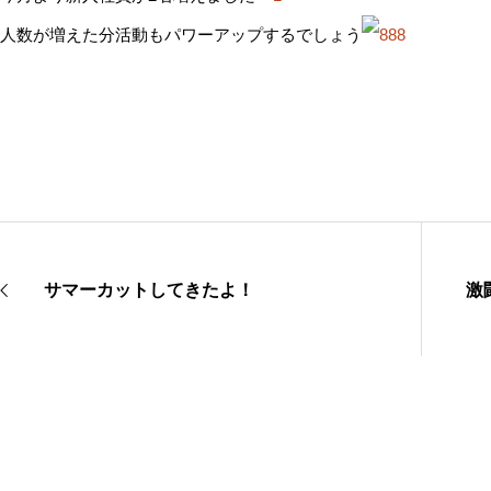
人数が増えた分活動もパワーアップするでしょう
サマーカットしてきたよ！
激闘